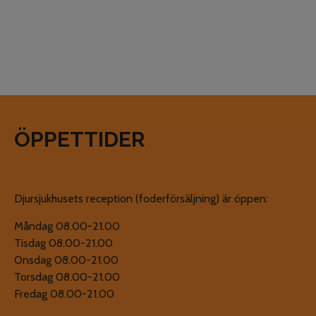
ÖPPETTIDER
Djursjukhusets reception (foderförsäljning) är öppen:
Måndag 08.00-21.00
Tisdag 08.00-21.00
Onsdag 08.00-21.00
Torsdag 08.00-21.00
Fredag 08.00-21.00